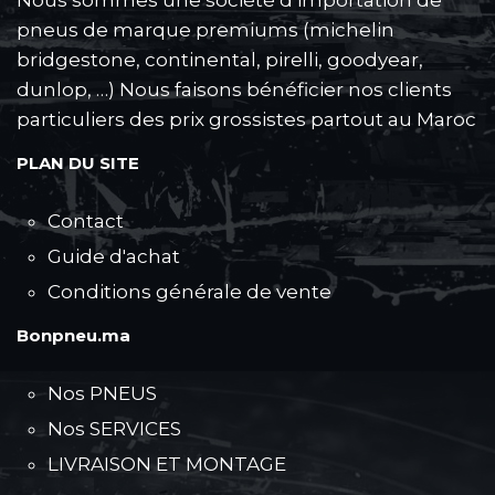
pneus de marque premiums (michelin
bridgestone, continental, pirelli, goodyear,
dunlop, …) Nous faisons bénéficier nos clients
particuliers des prix grossistes partout au Maroc
PLAN DU SITE
Contact
Guide d'achat
Conditions générale de vente
Bonpneu.ma
Nos PNEUS
Nos SERVICES
LIVRAISON ET MONTAGE