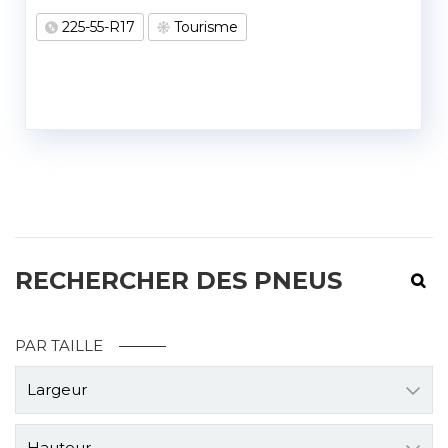
225-55-R17
Tourisme
RECHERCHER DES PNEUS
PAR TAILLE
Largeur
Hauteur