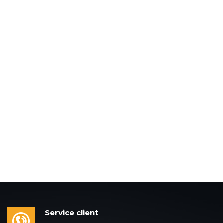
Service client