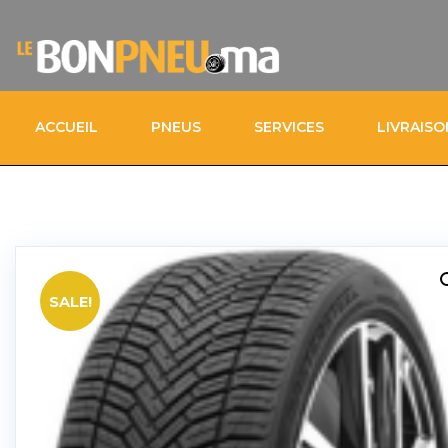
ACCUEIL
PNEUS
SERVICES
LIVRAIS
SALE!