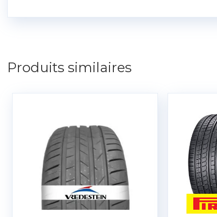
Produits similaires