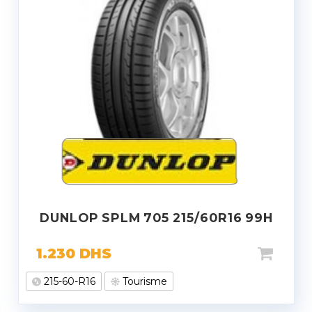
DUNLOP SPLM 705 215/60R16 99H
1.230
DHS
215-60-R16
Tourisme