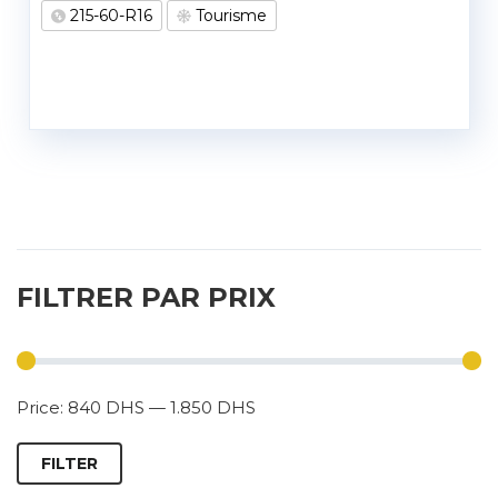
215-60-R16
Tourisme
FILTRER PAR PRIX
Price:
840 DHS
—
1.850 DHS
FILTER