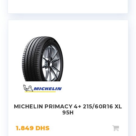
MICHELIN PRIMACY 4+ 215/60R16 XL
95H
1.849
DHS