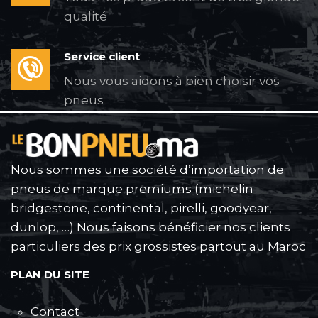
qualité
Service client
Nous vous aidons à bien choisir vos
pneus
Nous sommes une société d’importation de
pneus de marque premiums (michelin
bridgestone, continental, pirelli, goodyear,
dunlop, …) Nous faisons bénéficier nos clients
particuliers des prix grossistes partout au Maroc
PLAN DU SITE
Contact