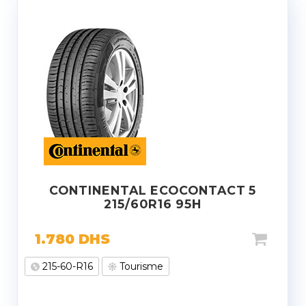
CONTINENTAL ECOCONTACT 5
215/60R16 95H
1.780
DHS
215-60-R16
Tourisme