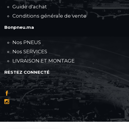
Guide d'achat
Conditions générale de vente
Bonpneu.ma
Nos PNEUS
Nos SERVICES
LIVRAISON ET MONTAGE
RESTEZ CONNECTÉ