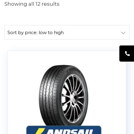
Showing all 12 results