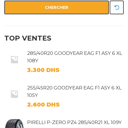
CHERCHER
TOP VENTES
285/40R20 GOODYEAR EAG F1 ASY 6 XL
108Y
3.300
DHS
255/45R20 GOODYEAR EAG F1 ASY 6 XL
105Y
2.600
DHS
PIRELLI P-ZERO PZ4 285/40R21 XL 109Y