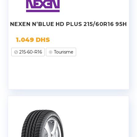
NEXEN N’BLUE HD PLUS 215/60R16 95H
1.049
DHS
215-60-R16
Tourisme