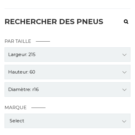
RECHERCHER DES PNEUS
PAR TAILLE
Largeur: 215
Hauteur: 60
Diamètre: r16
MARQUE
Select