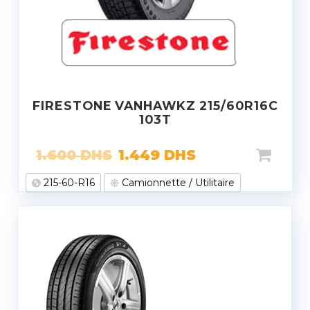
FIRESTONE VANHAWKZ 215/60R16C
103T
1.600
DHS
1.449
DHS
215-60-R16
Camionnette / Utilitaire