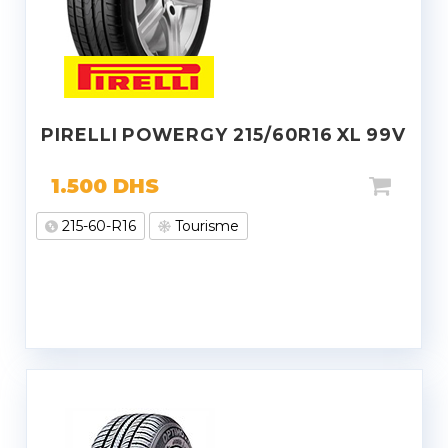
PIRELLI POWERGY 215/60R16 XL 99V
1.500
DHS
215-60-R16
Tourisme