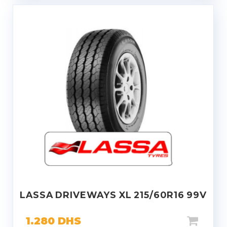
LASSA DRIVEWAYS XL 215/60R16 99V
1.280
DHS