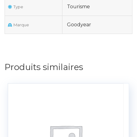
Tourisme
Type
Goodyear
Marque
Produits similaires