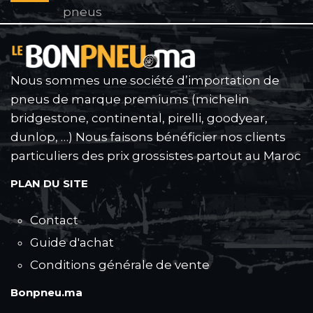
pneus
Nous sommes une société d’importation de
pneus de marque premiums (michelin
bridgestone, continental, pirelli, goodyear,
dunlop, …) Nous faisons bénéficier nos clients
particuliers des prix grossistes partout au Maroc
PLAN DU SITE
Contact
Guide d'achat
Conditions générale de vente
Bonpneu.ma