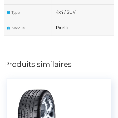
4x4 / SUV
Type
Pirelli
Marque
Produits similaires