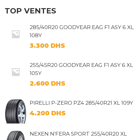
TOP VENTES
285/40R20 GOODYEAR EAG F1 ASY 6 XL
108Y
3.300
DHS
255/45R20 GOODYEAR EAG F1 ASY 6 XL
105Y
2.600
DHS
PIRELLI P-ZERO PZ4 285/40R21 XL 109Y
4.200
DHS
NEXEN N'FERA SPORT 255/40R20 XL