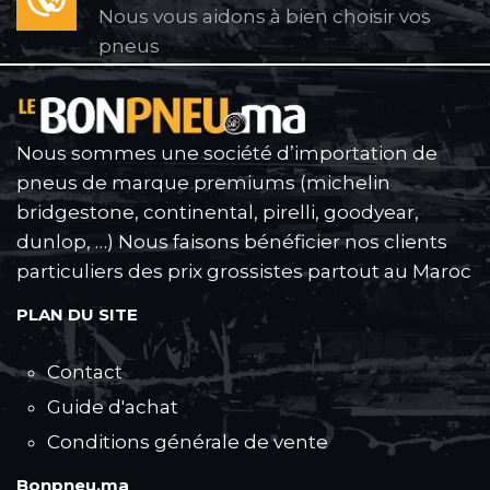
Nous vous aidons à bien choisir vos
pneus
Nous sommes une société d’importation de
pneus de marque premiums (michelin
bridgestone, continental, pirelli, goodyear,
dunlop, …) Nous faisons bénéficier nos clients
particuliers des prix grossistes partout au Maroc
PLAN DU SITE
Contact
Guide d'achat
Conditions générale de vente
Bonpneu.ma