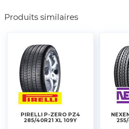
Produits similaires
PIRELLI P-ZERO PZ4
NEXEN
285/40R21 XL 109Y
255/