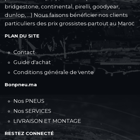
bridgestone, continental, pirelli, goodyear,
dunlop, …) Nous faisons bénéficier nos clients
particuliers des prix grossistes partout au Maroc
PLAN DU SITE
Contact
Guide d'achat
Conditions générale de vente
Bonpneu.ma
Nos PNEUS
Nos SERVICES
LIVRAISON ET MONTAGE
RESTEZ CONNECTÉ