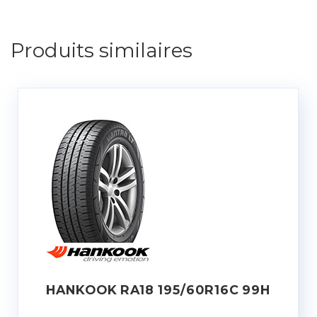
Produits similaires
HANKOOK RA18 195/60R16C 99H