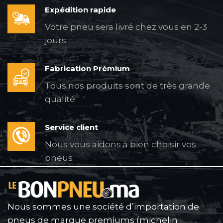
Expédition rapide
Votre pneu sera livré chez vous en 2-3
jours
Fabrication Prémium
Tous nos produits sont de très grande
qualité
Service client
Nous vous aidons à bien choisir vos
pneus
Nous sommes une société d’importation de
pneus de marque premiums (michelin