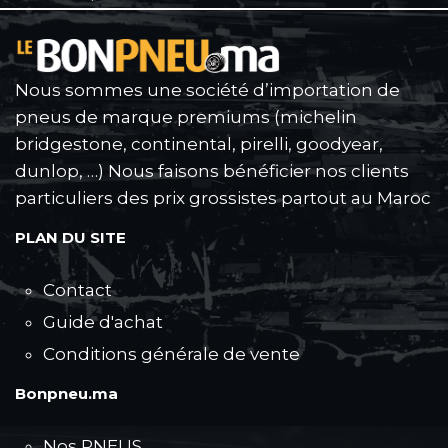
Nous sommes une société d’importation de
pneus de marque premiums (michelin
bridgestone, continental, pirelli, goodyear,
dunlop, …) Nous faisons bénéficier nos clients
particuliers des prix grossistes partout au Maroc
PLAN DU SITE
Contact
Guide d'achat
Conditions générale de vente
Bonpneu.ma
Nos PNEUS