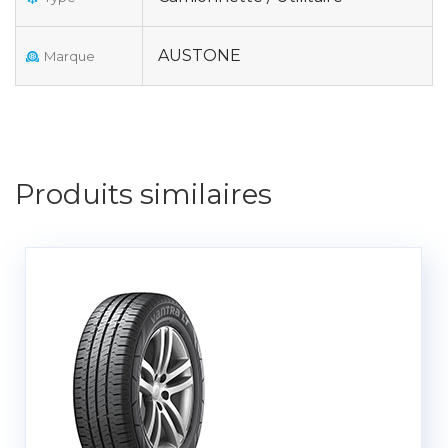
AUSTONE
Marque
Produits similaires