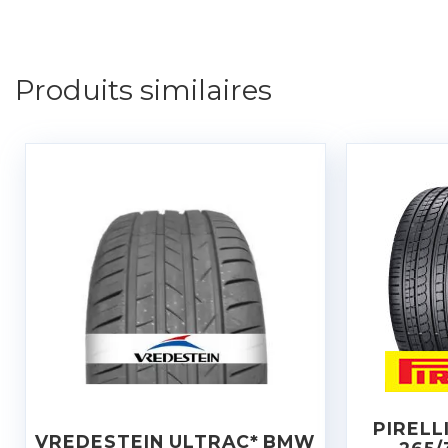
Produits similaires
PIRELL
VREDESTEIN ULTRAC* BMW