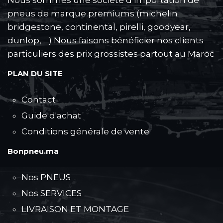
pneus de marque premiums (michelin
bridgestone, continental, pirelli, goodyear,
dunlop, …) Nous faisons bénéficier nos clients
particuliers des prix grossistes partout au Maroc
PLAN DU SITE
Contact
Guide d'achat
Conditions générale de vente
Bonpneu.ma
Nos PNEUS
Nos SERVICES
LIVRAISON ET MONTAGE