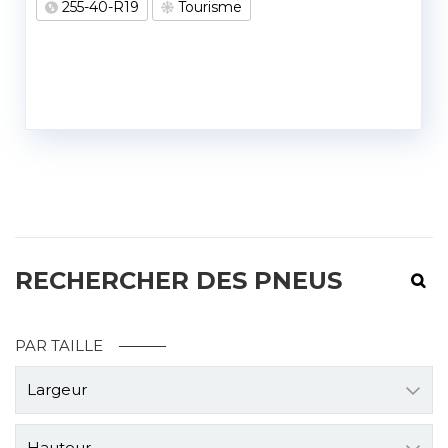
255-40-R19
Tourisme
RECHERCHER DES PNEUS
PAR TAILLE
Largeur
Hauteur