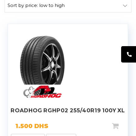
ROADHOG RGHP02 255/40R19 100Y XL
1.500
DHS