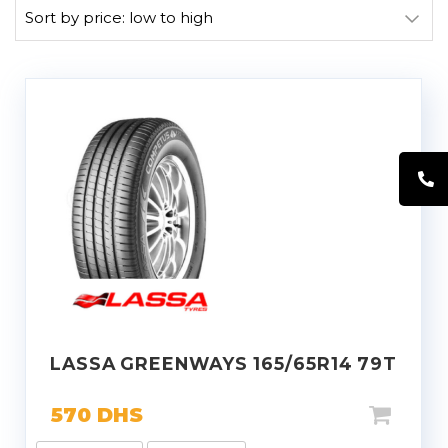
LASSA GREENWAYS 165/65R14 79T
570
DHS