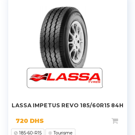
LASSA IMPETUS REVO 185/60R15 84H
720
DHS
185-60-R15
Tourisme