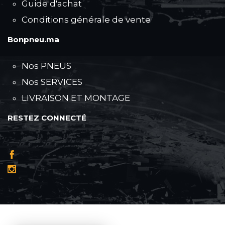
Guide d'achat
Conditions générale de vente
Bonpneu.ma
Nos PNEUS
Nos SERVICES
LIVRAISON ET MONTAGE
RESTEZ CONNECTÉ