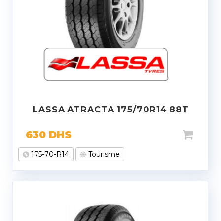
LASSA ATRACTA 175/70R14 88T
630
DHS
175-70-R14
Tourisme