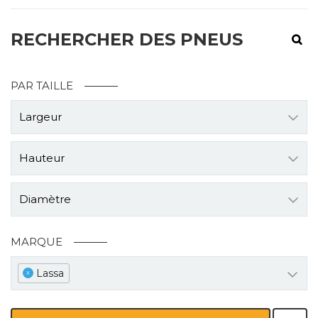
RECHERCHER DES PNEUS
PAR TAILLE
Largeur
Hauteur
Diamètre
MARQUE
Lassa
x