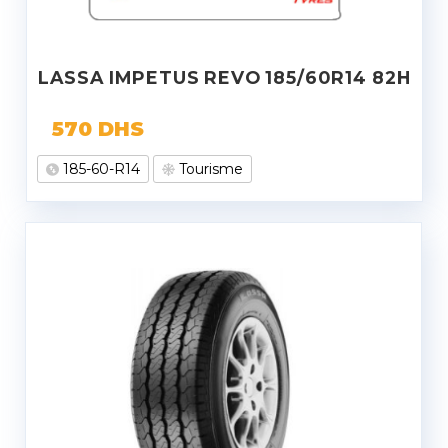
LASSA IMPETUS REVO 185/60R14 82H
570
DHS
185-60-R14
Tourisme