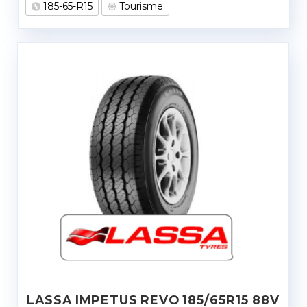
185-65-R15
Tourisme
LASSA IMPETUS REVO 185/65R15 88V