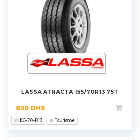
LASSA ATRACTA 155/70R13 75T
630
DHS
155-70-R13
Tourisme