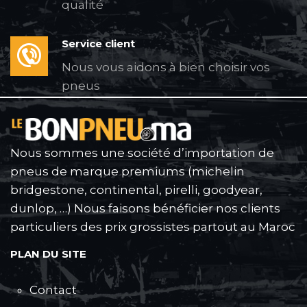
qualité
Service client
Nous vous aidons à bien choisir vos
pneus
Nous sommes une société d’importation de
pneus de marque premiums (michelin
bridgestone, continental, pirelli, goodyear,
dunlop, …) Nous faisons bénéficier nos clients
particuliers des prix grossistes partout au Maroc
PLAN DU SITE
Contact