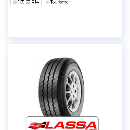
165-65-R14
Tourisme