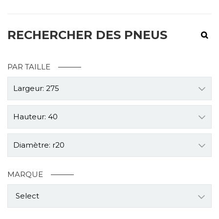
RECHERCHER DES PNEUS
PAR TAILLE
Largeur: 275
Hauteur: 40
Diamètre: r20
MARQUE
Select