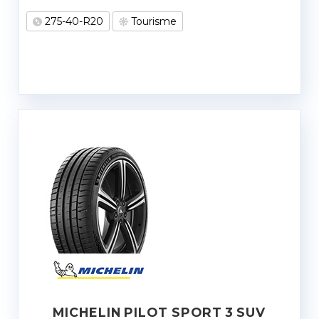
275-40-R20
Tourisme
MICHELIN PILOT SPORT 3 SUV