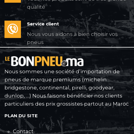
qualité
Service client
Nous vous aidons à bien choisir vos
pneus
Nous sommes une société d’importation de
pneus de marque premiums (michelin
bridgestone, continental, pirelli, goodyear,
dunlop, …) Nous faisons bénéficier nos clients
particuliers des prix grossistes partout au Maroc
PLAN DU SITE
Contact