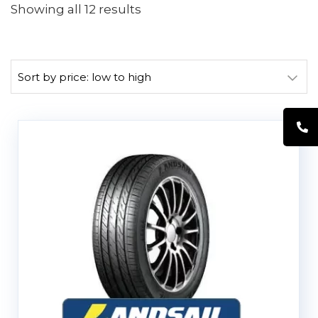
Showing all 12 results