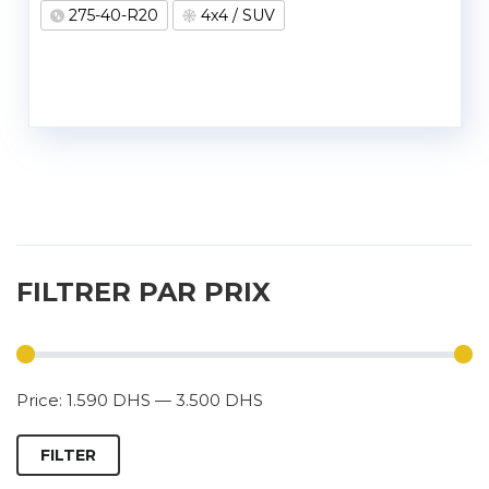
275-40-R20
4x4 / SUV
FILTRER PAR PRIX
Price:
1.590 DHS
—
3.500 DHS
FILTER