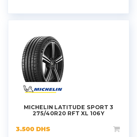
MICHELIN LATITUDE SPORT 3
275/40R20 RFT XL 106Y
3.500
DHS