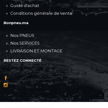
Guide d'achat
Conditions générale de vente
Bonpneu.ma
Nos PNEUS
Nos SERVICES
LIVRAISON ET MONTAGE
RESTEZ CONNECTÉ