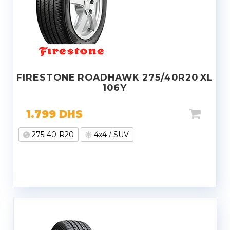
FIRESTONE ROADHAWK 275/40R20 XL
106Y
1.799
DHS
275-40-R20
4x4 / SUV