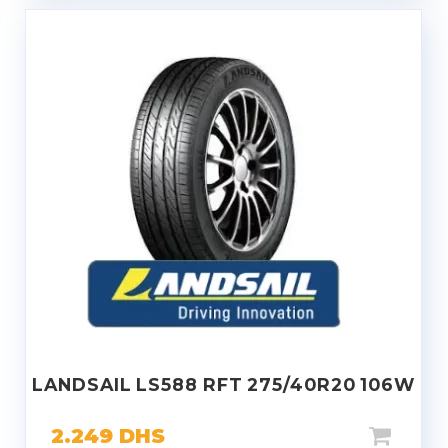
LANDSAIL LS588 RFT 275/40R20 106W
2.249
DHS