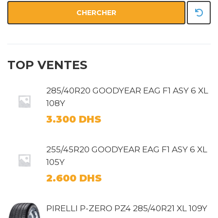
CHERCHER
TOP VENTES
285/40R20 GOODYEAR EAG F1 ASY 6 XL
108Y
3.300
DHS
255/45R20 GOODYEAR EAG F1 ASY 6 XL
105Y
2.600
DHS
PIRELLI P-ZERO PZ4 285/40R21 XL 109Y