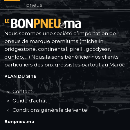
pneus
Nous sommes une société d’importation de
pneus de marque premiums (michelin
bridgestone, continental, pirelli, goodyear,
dunlop, …) Nous faisons bénéficier nos clients
particuliers des prix grossistes partout au Maroc
PLAN DU SITE
Contact
Guide d'achat
Conditions générale de vente
Bonpneu.ma