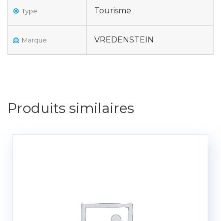
Tourisme
Type
VREDENSTEIN
Marque
Produits similaires