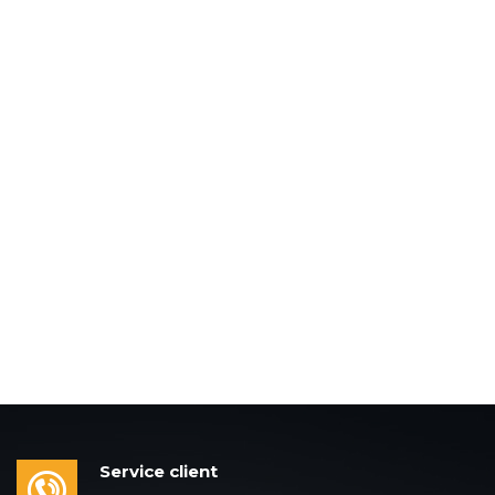
Service client