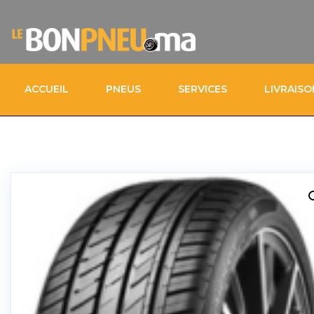
ACCUEIL
PNEUS
SERVICES
LIVRAIS