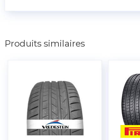
Produits similaires