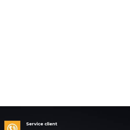
Service client