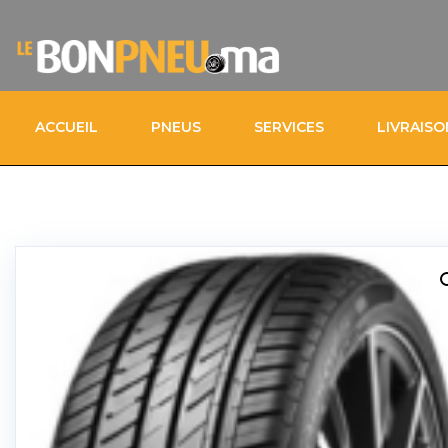
ACCUEIL
PNEUS
SERVICES
LIVRAIS