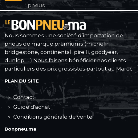
pneus
Nous sommes une société d’importation de
pneus de marque premiums (michelin
bridgestone, continental, pirelli, goodyear,
dunlop, …) Nous faisons bénéficier nos clients
particuliers des prix grossistes partout au Maroc
PLAN DU SITE
Contact
Guide d'achat
Conditions générale de vente
Bonpneu.ma