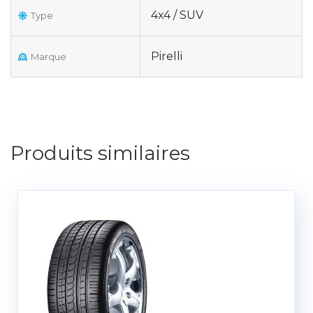
4x4 / SUV
Type
Pirelli
Marque
Produits similaires