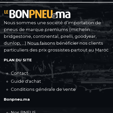
Nous sommes une société d’importation de
pneus de marque premiums (michelin
bridgestone, continental, pirelli, goodyear,
dunlop, …) Nous faisons bénéficier nos clients
particuliers des prix grossistes partout au Maroc
PLAN DU SITE
Contact
Guide d'achat
Conditions générale de vente
Bonpneu.ma
Nos PNEUS