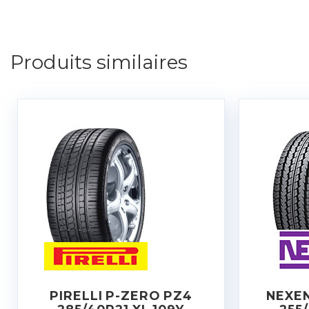
Produits similaires
PIRELLI P-ZERO PZ4
NEXEN