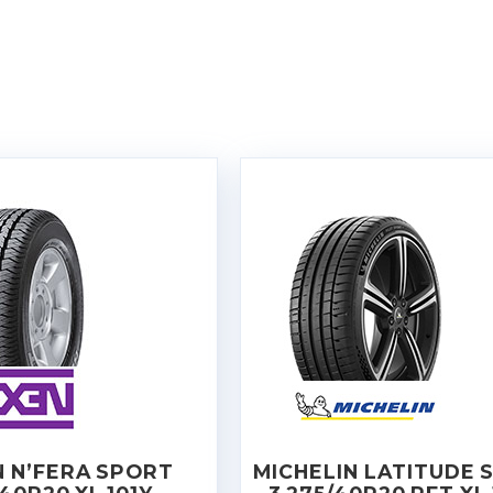
 N’FERA SPORT
MICHELIN LATITUDE 