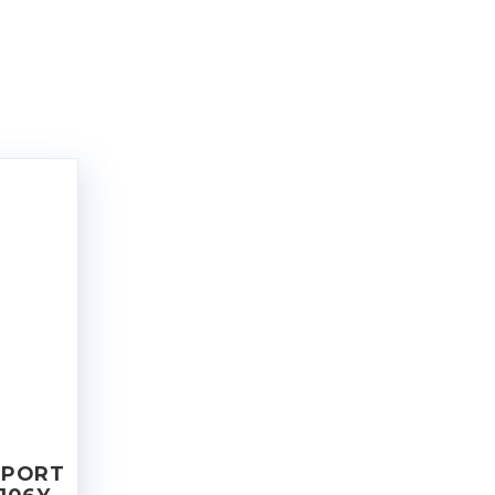
SPORT