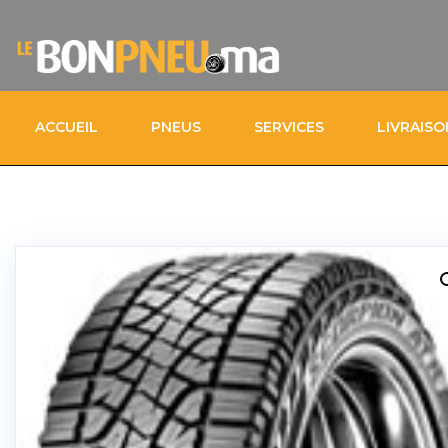
ACCUEIL
PNEUS
SERVICES
LIVRAIS