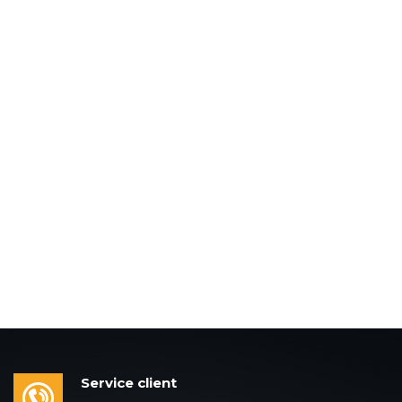
Service client