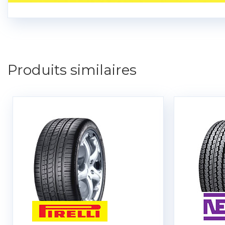
Produits similaires