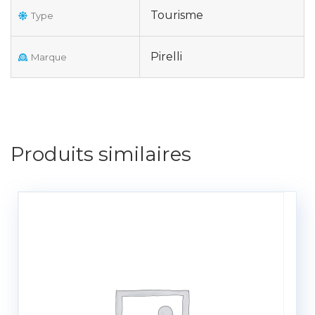
Tourisme
Type
Pirelli
Marque
Produits similaires