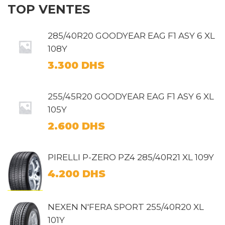
TOP VENTES
285/40R20 GOODYEAR EAG F1 ASY 6 XL
108Y
3.300
DHS
255/45R20 GOODYEAR EAG F1 ASY 6 XL
105Y
2.600
DHS
PIRELLI P-ZERO PZ4 285/40R21 XL 109Y
4.200
DHS
NEXEN N'FERA SPORT 255/40R20 XL
101Y