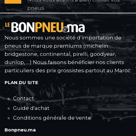
pneus
Nous sommes une société d’importation de
pneus de marque premiums (michelin
bridgestone, continental, pirelli, goodyear,
dunlop, …) Nous faisons bénéficier nos clients
particuliers des prix grossistes partout au Maroc
PLAN DU SITE
Contact
Guide d'achat
Conditions générale de vente
Bonpneu.ma