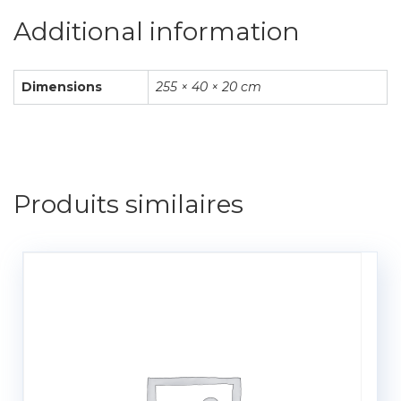
Additional information
Dimensions
255 × 40 × 20 cm
Produits similaires