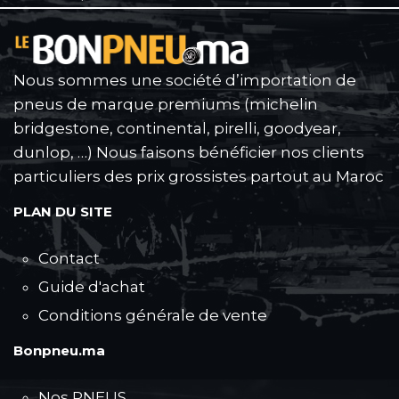
Nous sommes une société d’importation de
pneus de marque premiums (michelin
bridgestone, continental, pirelli, goodyear,
dunlop, …) Nous faisons bénéficier nos clients
particuliers des prix grossistes partout au Maroc
PLAN DU SITE
Contact
Guide d'achat
Conditions générale de vente
Bonpneu.ma
Nos PNEUS