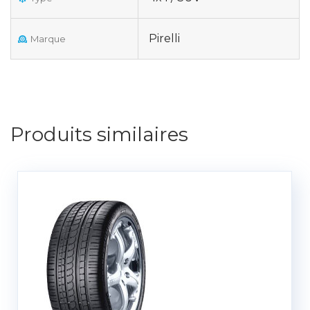
Pirelli
Marque
Produits similaires