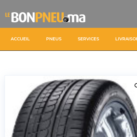
ACCUEIL
PNEUS
SERVICES
LIVRAIS