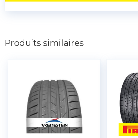
Produits similaires