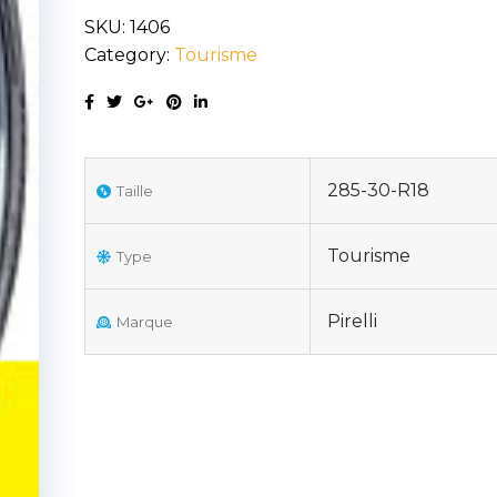
SKU:
1406
Category:
Tourisme
285-30-R18
Taille
Tourisme
Type
Pirelli
Marque