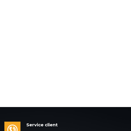
Service client