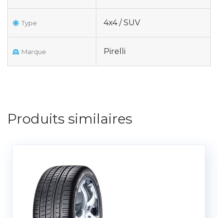
4x4 / SUV
Type
Pirelli
Marque
Produits similaires