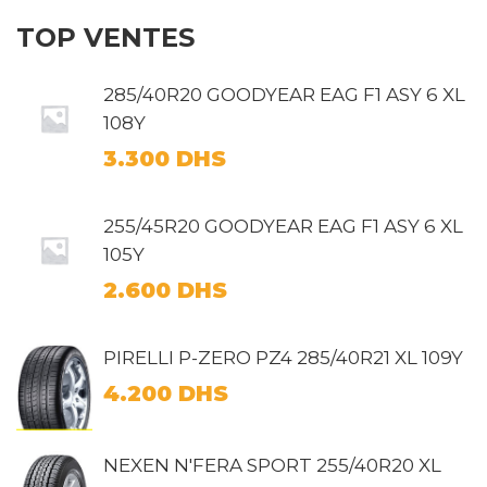
TOP VENTES
285/40R20 GOODYEAR EAG F1 ASY 6 XL
108Y
3.300
DHS
255/45R20 GOODYEAR EAG F1 ASY 6 XL
105Y
2.600
DHS
PIRELLI P-ZERO PZ4 285/40R21 XL 109Y
4.200
DHS
NEXEN N'FERA SPORT 255/40R20 XL