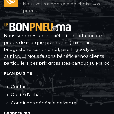
Nous vous aidons à bien choisir vos
pneus
Nous sommes une société d’importation de
pneus de marque premiums (michelin
bridgestone, continental, pirelli, goodyear,
dunlop, …) Nous faisons bénéficier nos clients
particuliers des prix grossistes partout au Maroc
PLAN DU SITE
Contact
Guide d'achat
Conditions générale de vente
Bonpneu.ma