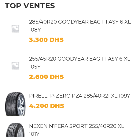
TOP VENTES
285/40R20 GOODYEAR EAG F1 ASY 6 XL
108Y
3.300
DHS
255/45R20 GOODYEAR EAG F1 ASY 6 XL
105Y
2.600
DHS
PIRELLI P-ZERO PZ4 285/40R21 XL 109Y
4.200
DHS
NEXEN N'FERA SPORT 255/40R20 XL
101Y