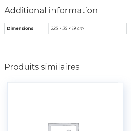
Additional information
Dimensions
225 × 35 × 19 cm
Produits similaires