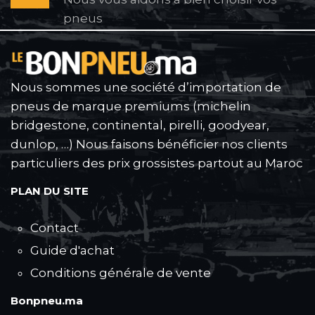
pneus
Nous sommes une société d’importation de
pneus de marque premiums (michelin
bridgestone, continental, pirelli, goodyear,
dunlop, …) Nous faisons bénéficier nos clients
particuliers des prix grossistes partout au Maroc
PLAN DU SITE
Contact
Guide d'achat
Conditions générale de vente
Bonpneu.ma