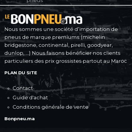
pneus
Nous sommes une société d’importation de
pneus de marque premiums (michelin
bridgestone, continental, pirelli, goodyear,
dunlop, …) Nous faisons bénéficier nos clients
particuliers des prix grossistes partout au Maroc
PLAN DU SITE
Contact
Guide d'achat
Conditions générale de vente
Bonpneu.ma