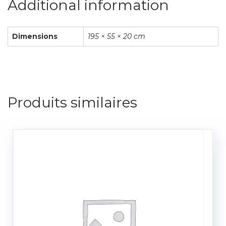
Additional information
Dimensions
195 × 55 × 20 cm
Produits similaires