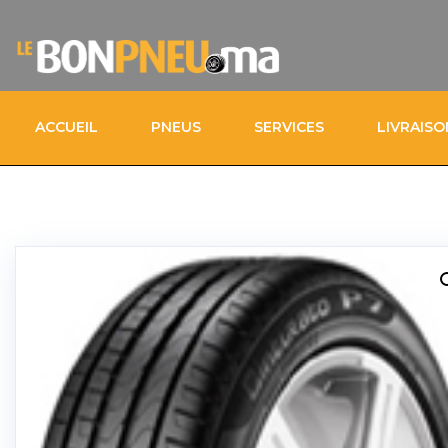
ACCUEIL
PNEUS
SERVICES
LIVRAIS