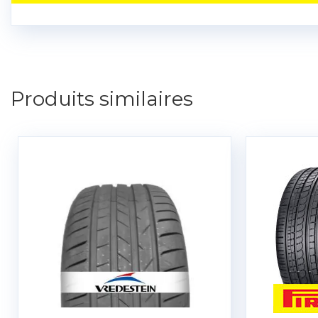
Produits similaires