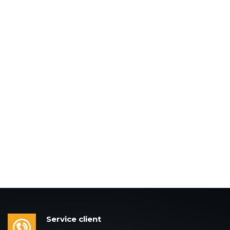
Service client