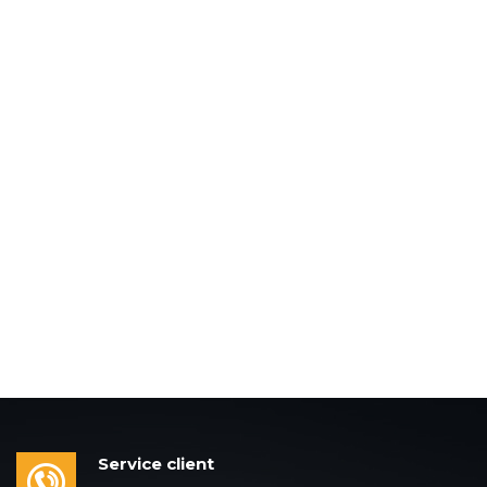
Service client