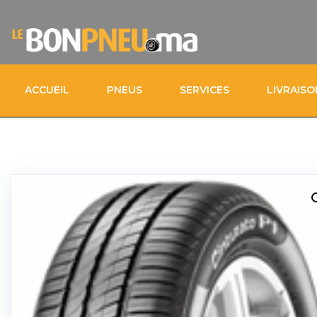
ACCUEIL
PNEUS
SERVICES
LIVRAIS