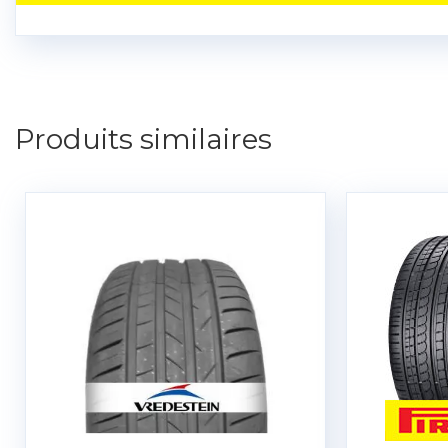
Produits similaires