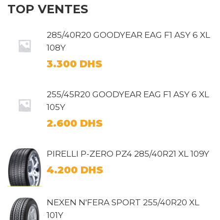
TOP VENTES
285/40R20 GOODYEAR EAG F1 ASY 6 XL
108Y
3.300
DHS
255/45R20 GOODYEAR EAG F1 ASY 6 XL
105Y
2.600
DHS
PIRELLI P-ZERO PZ4 285/40R21 XL 109Y
4.200
DHS
NEXEN N'FERA SPORT 255/40R20 XL
101Y