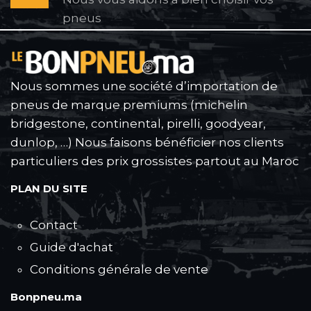
pneus
Nous sommes une société d’importation de
pneus de marque premiums (michelin
bridgestone, continental, pirelli, goodyear,
dunlop, …) Nous faisons bénéficier nos clients
particuliers des prix grossistes partout au Maroc
PLAN DU SITE
Contact
Guide d'achat
Conditions générale de vente
Bonpneu.ma