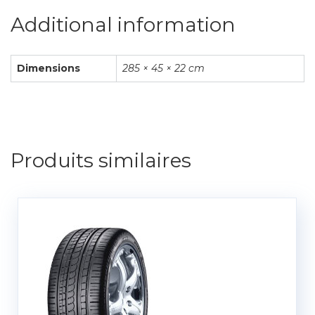
Additional information
Dimensions
285 × 45 × 22 cm
Produits similaires