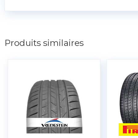
Produits similaires