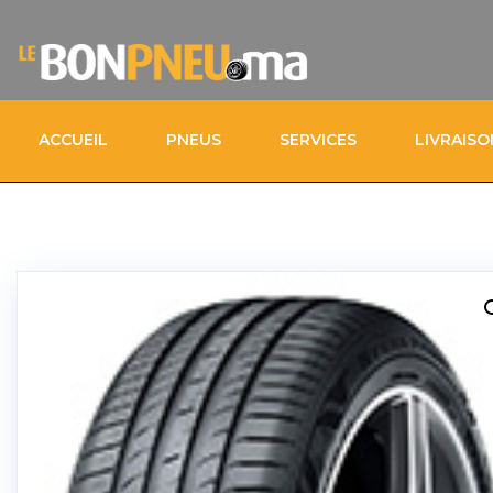
ACCUEIL
PNEUS
SERVICES
LIVRAIS