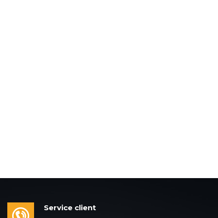
Service client