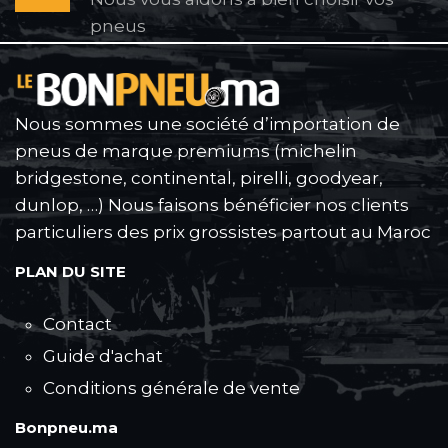
pneus
Nous sommes une société d’importation de
pneus de marque premiums (michelin
bridgestone, continental, pirelli, goodyear,
dunlop, …) Nous faisons bénéficier nos clients
particuliers des prix grossistes partout au Maroc
PLAN DU SITE
Contact
Guide d'achat
Conditions générale de vente
Bonpneu.ma