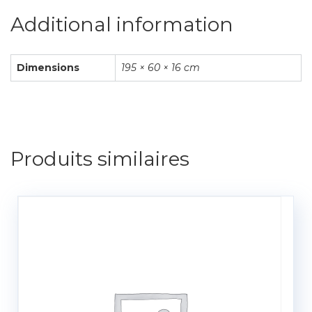
Additional information
Dimensions
195 × 60 × 16 cm
Produits similaires