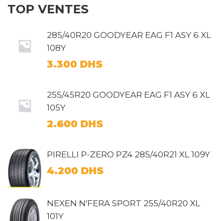
TOP VENTES
285/40R20 GOODYEAR EAG F1 ASY 6 XL
108Y
3.300
DHS
255/45R20 GOODYEAR EAG F1 ASY 6 XL
105Y
2.600
DHS
PIRELLI P-ZERO PZ4 285/40R21 XL 109Y
4.200
DHS
NEXEN N'FERA SPORT 255/40R20 XL
101Y