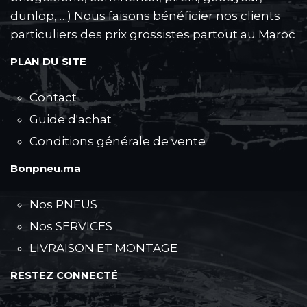
dunlop, …) Nous faisons bénéficier nos clients
particuliers des prix grossistes partout au Maroc
PLAN DU SITE
Contact
Guide d'achat
Conditions générale de vente
Bonpneu.ma
Nos PNEUS
Nos SERVICES
LIVRAISON ET MONTAGE
RESTEZ CONNECTÉ