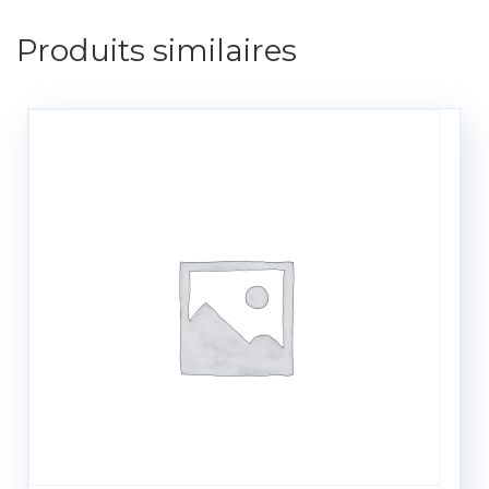
Produits similaires