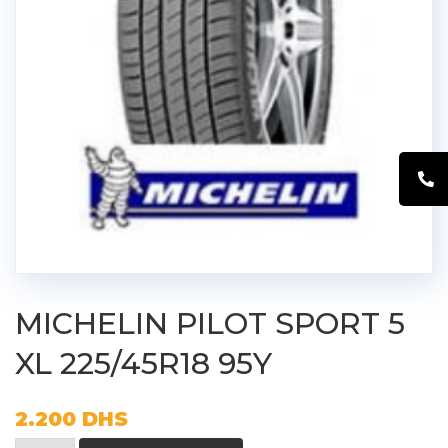
MICHELIN PILOT SPORT 5
XL 225/45R18 95Y
2.200
DHS