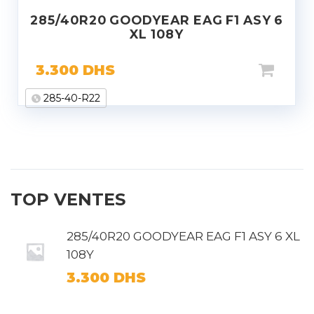
285/40R20 GOODYEAR EAG F1 ASY 6
XL 108Y
3.300
DHS
285-40-R22
TOP VENTES
285/40R20 GOODYEAR EAG F1 ASY 6 XL
108Y
3.300
DHS