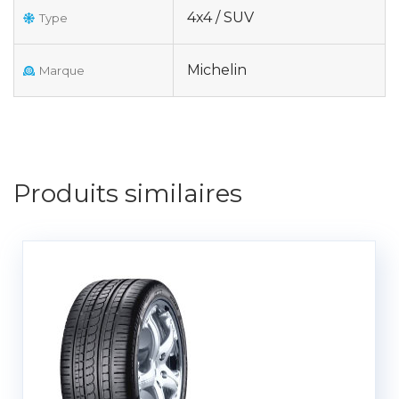
4x4 / SUV
Type
Michelin
Marque
Produits similaires