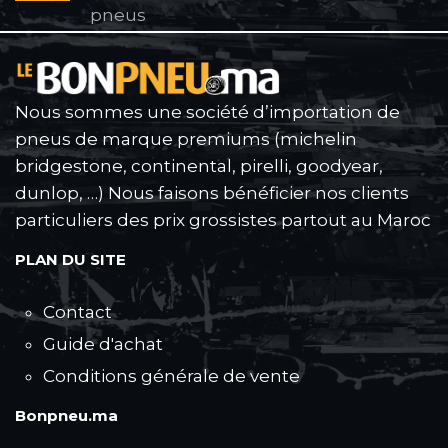
pneus
Nous sommes une société d’importation de
pneus de marque premiums (michelin
bridgestone, continental, pirelli, goodyear,
dunlop, …) Nous faisons bénéficier nos clients
particuliers des prix grossistes partout au Maroc
PLAN DU SITE
Contact
Guide d'achat
Conditions générale de vente
Bonpneu.ma