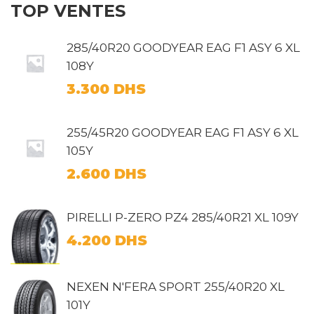
TOP VENTES
285/40R20 GOODYEAR EAG F1 ASY 6 XL
108Y
3.300
DHS
255/45R20 GOODYEAR EAG F1 ASY 6 XL
105Y
2.600
DHS
PIRELLI P-ZERO PZ4 285/40R21 XL 109Y
4.200
DHS
NEXEN N'FERA SPORT 255/40R20 XL
101Y