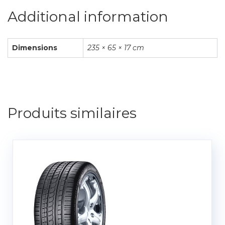
Additional information
Dimensions
235 × 65 × 17 cm
Produits similaires