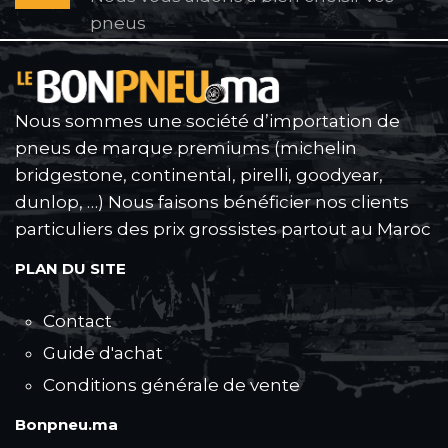
pneus
Nous sommes une société d’importation de
pneus de marque premiums (michelin
bridgestone, continental, pirelli, goodyear,
dunlop, …) Nous faisons bénéficier nos clients
particuliers des prix grossistes partout au Maroc
PLAN DU SITE
Contact
Guide d'achat
Conditions générale de vente
Bonpneu.ma