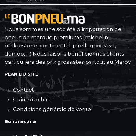
Nous sommes une société d’importation de
pneus de marque premiums (michelin
bridgestone, continental, pirelli, goodyear,
dunlop, …) Nous faisons bénéficier nos clients
particuliers des prix grossistes partout au Maroc
PLAN DU SITE
Contact
Guide d'achat
Conditions générale de vente
Bonpneu.ma