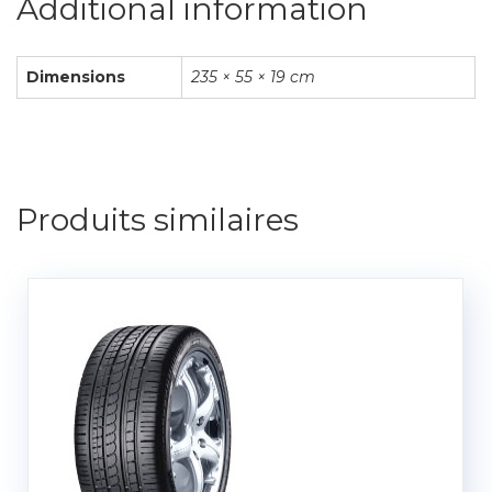
Additional information
Dimensions
235 × 55 × 19 cm
Produits similaires