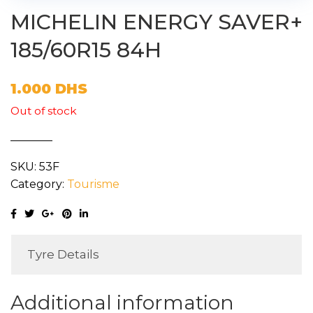
MICHELIN ENERGY SAVER+
185/60R15 84H
1.000
DHS
Out of stock
SKU:
53F
Category:
Tourisme
Tyre Details
Additional information