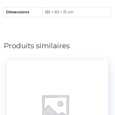
Dimensions
185 × 60 × 15 cm
Produits similaires