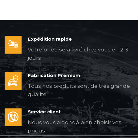
Expédition rapide
Votre pneu sera livré chez vous en 2-3
jours
Fabrication Prémium
Tous nos produits sont de très grande
qualité
Service client
Nous vous aidons à bien choisir vos
pneus