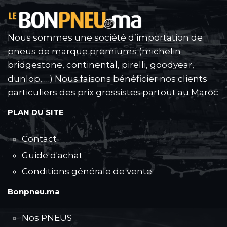
Nous sommes une société d’importation de
pneus de marque premiums (michelin
bridgestone, continental, pirelli, goodyear,
dunlop, …) Nous faisons bénéficier nos clients
particuliers des prix grossistes partout au Maroc
PLAN DU SITE
Contact
Guide d'achat
Conditions générale de vente
Bonpneu.ma
Nos PNEUS