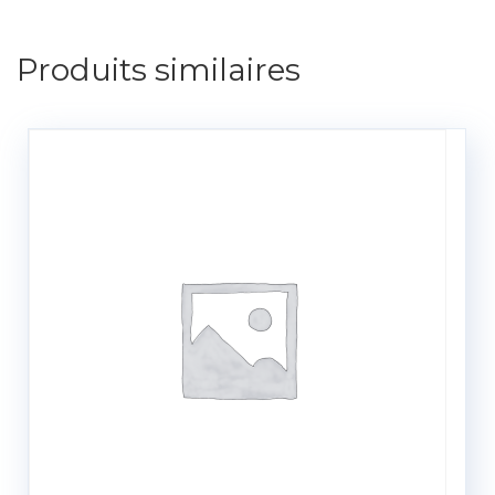
Produits similaires