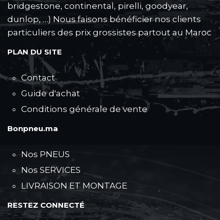
bridgestone, continental, pirelli, goodyear,
dunlop, …) Nous faisons bénéficier nos clients
particuliers des prix grossistes partout au Maroc
PLAN DU SITE
Contact
Guide d'achat
Conditions générale de vente
Bonpneu.ma
Nos PNEUS
Nos SERVICES
LIVRAISON ET MONTAGE
RESTEZ CONNECTÉ