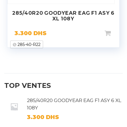
285/40R20 GOODYEAR EAG F1 ASY 6
XL 108Y
3.300
DHS
285-40-R22
TOP VENTES
285/40R20 GOODYEAR EAG F1 ASY 6 XL
108Y
3.300
DHS