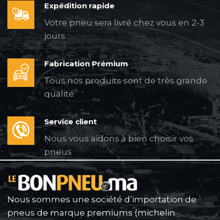
Expédition rapide
Votre pneu sera livré chez vous en 2-3
jours
Fabrication Prémium
Tous nos produits sont de très grande
qualité
Service client
Nous vous aidons à bien choisir vos
pneus
Nous sommes une société d’importation de
pneus de marque premiums (michelin