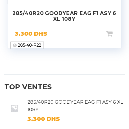
285/40R20 GOODYEAR EAG F1 ASY 6
XL 108Y
3.300
DHS
285-40-R22
TOP VENTES
285/40R20 GOODYEAR EAG F1 ASY 6 XL
108Y
3.300
DHS