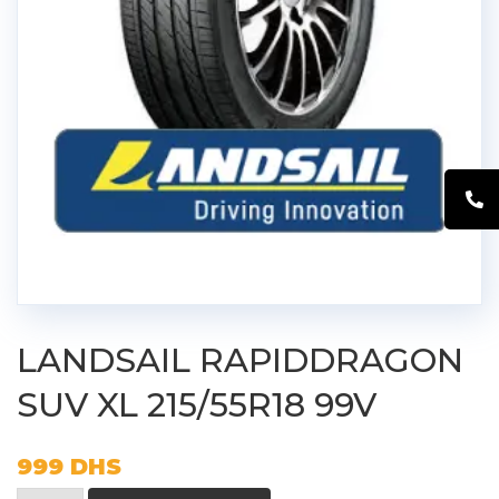
LANDSAIL RAPIDDRAGON
SUV XL 215/55R18 99V
999
DHS