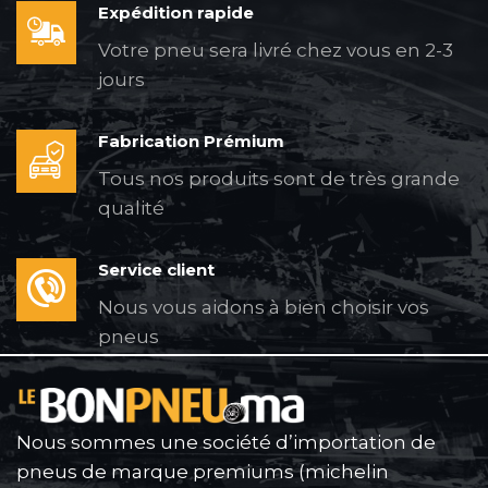
Expédition rapide
Votre pneu sera livré chez vous en 2-3
jours
Fabrication Prémium
Tous nos produits sont de très grande
qualité
Service client
Nous vous aidons à bien choisir vos
pneus
Nous sommes une société d’importation de
pneus de marque premiums (michelin