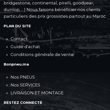
bridgestone, continental, pirelli, goodyear,
dunlop, …) Nous faisons bénéficier nos clients
particuliers des prix grossistes partout au Maroc
PLAN DU SITE
Contact
Guide d'achat
Conditions générale de vente
Bonpneu.ma
Nos PNEUS
Nos SERVICES
LIVRAISON ET MONTAGE
RESTEZ CONNECTÉ