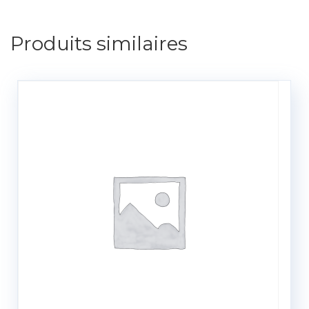
Produits similaires