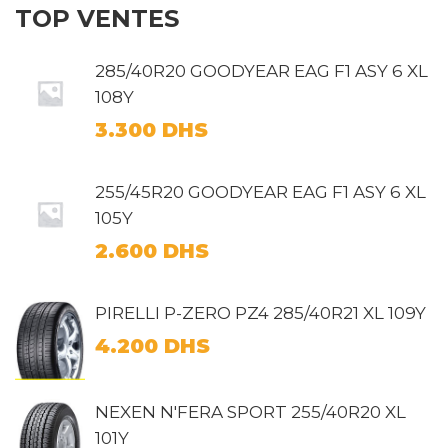
TOP VENTES
285/40R20 GOODYEAR EAG F1 ASY 6 XL
108Y
3.300
DHS
255/45R20 GOODYEAR EAG F1 ASY 6 XL
105Y
2.600
DHS
PIRELLI P-ZERO PZ4 285/40R21 XL 109Y
4.200
DHS
NEXEN N'FERA SPORT 255/40R20 XL
101Y