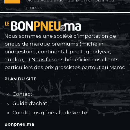
pneus
Nous sommes une société d’importation de
pneus de marque premiums (michelin
bridgestone, continental, pirelli, goodyear,
dunlop, …) Nous faisons bénéficier nos clients
particuliers des prix grossistes partout au Maroc
PLAN DU SITE
Contact
Guide d'achat
Conditions générale de vente
Bonpneu.ma