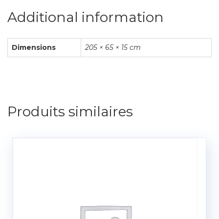
Additional information
Dimensions
205 × 65 × 15 cm
Produits similaires