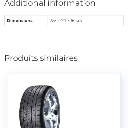
Additional information
Dimensions
225 × 70 × 16 cm
Produits similaires