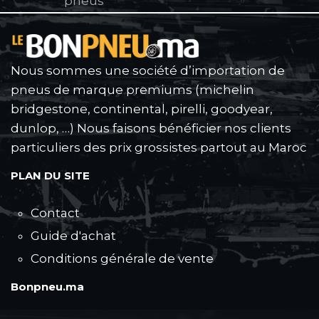
pneus
Nous sommes une société d’importation de
pneus de marque premiums (michelin
bridgestone, continental, pirelli, goodyear,
dunlop, …) Nous faisons bénéficier nos clients
particuliers des prix grossistes partout au Maroc
PLAN DU SITE
Contact
Guide d'achat
Conditions générale de vente
Bonpneu.ma