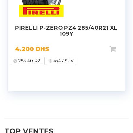
PIRELLI P-ZERO PZ4 285/40R21 XL
109Y
4.200
DHS
285-40-R21
4x4 / SUV
TOP VENTES