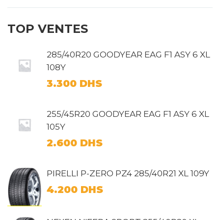
TOP VENTES
285/40R20 GOODYEAR EAG F1 ASY 6 XL
108Y
3.300
DHS
255/45R20 GOODYEAR EAG F1 ASY 6 XL
105Y
2.600
DHS
PIRELLI P-ZERO PZ4 285/40R21 XL 109Y
4.200
DHS