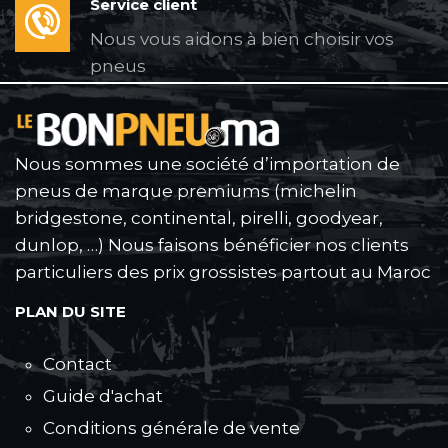
Service client
Nous vous aidons à bien choisir vos
pneus
Nous sommes une société d’importation de
pneus de marque premiums (michelin
bridgestone, continental, pirelli, goodyear,
dunlop, …) Nous faisons bénéficier nos clients
particuliers des prix grossistes partout au Maroc
PLAN DU SITE
Contact
Guide d'achat
Conditions générale de vente