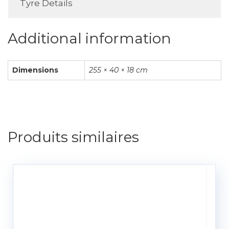
Tyre Details
Additional information
Dimensions
255 × 40 × 18 cm
Produits similaires