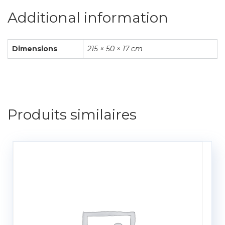
Additional information
Dimensions
215 × 50 × 17 cm
Produits similaires