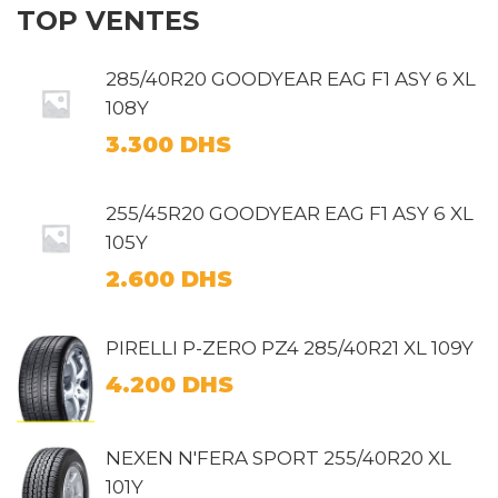
TOP VENTES
285/40R20 GOODYEAR EAG F1 ASY 6 XL
108Y
3.300
DHS
255/45R20 GOODYEAR EAG F1 ASY 6 XL
105Y
2.600
DHS
PIRELLI P-ZERO PZ4 285/40R21 XL 109Y
4.200
DHS
NEXEN N'FERA SPORT 255/40R20 XL
101Y