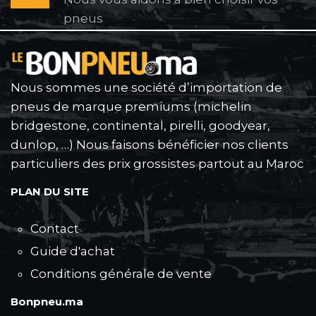
pneus
Nous sommes une société d’importation de
pneus de marque premiums (michelin
bridgestone, continental, pirelli, goodyear,
dunlop, …) Nous faisons bénéficier nos clients
particuliers des prix grossistes partout au Maroc
PLAN DU SITE
Contact
Guide d'achat
Conditions générale de vente
Bonpneu.ma