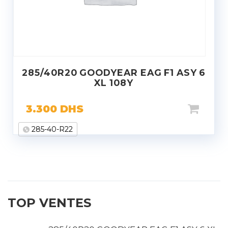
285/40R20 GOODYEAR EAG F1 ASY 6
XL 108Y
3.300
DHS
285-40-R22
TOP VENTES