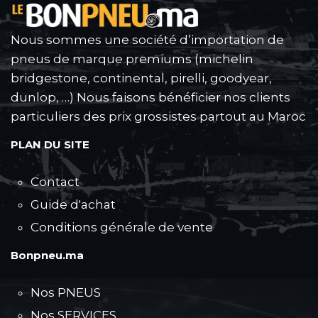
Nous sommes une société d’importation de
pneus de marque premiums (michelin
bridgestone, continental, pirelli, goodyear,
dunlop, …) Nous faisons bénéficier nos clients
particuliers des prix grossistes partout au Maroc
PLAN DU SITE
Contact
Guide d'achat
Conditions générale de vente
Bonpneu.ma
Nos PNEUS
Nos SERVICES