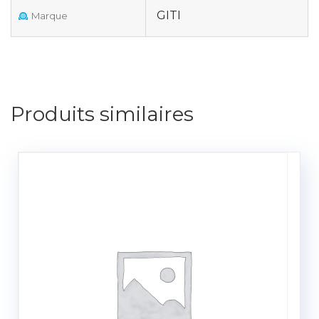
GITI
Marque
Produits similaires