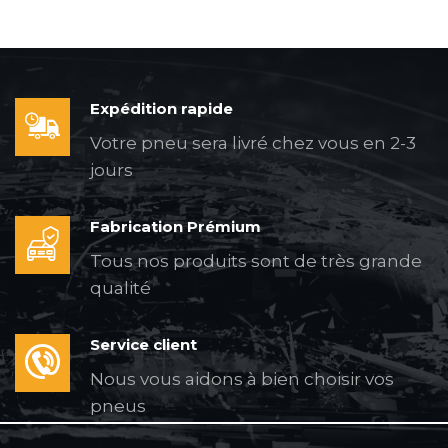
Expédition rapide
Votre pneu sera livré chez vous en 2-3
jours
Fabrication Prémium
Tous nos produits sont de très grande
qualité
Service client
Nous vous aidons à bien choisir vos
pneus