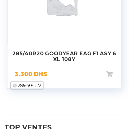
285/40R20 GOODYEAR EAG F1 ASY 6
XL 108Y
3.300
DHS
285-40-R22
TOP VENTES