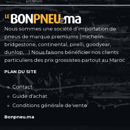
pneus
Nous sommes une société d’importation de
pneus de marque premiums (michelin
bridgestone, continental, pirelli, goodyear,
dunlop, …) Nous faisons bénéficier nos clients
particuliers des prix grossistes partout au Maroc
PLAN DU SITE
Contact
Guide d'achat
Conditions générale de vente
Bonpneu.ma