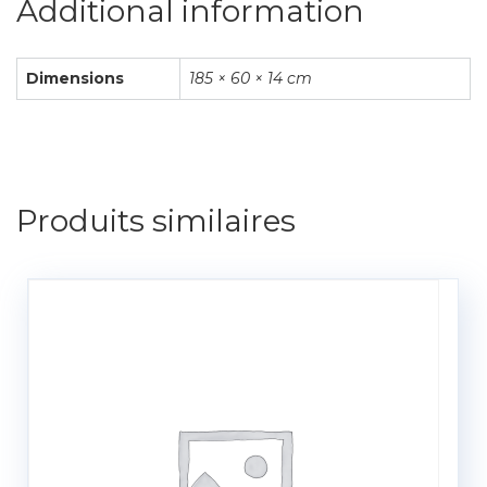
Additional information
Dimensions
185 × 60 × 14 cm
Produits similaires