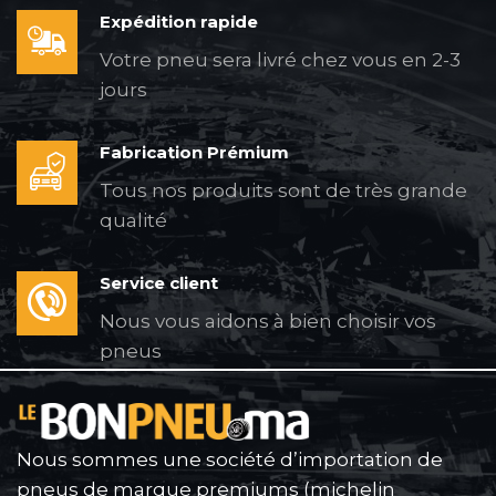
Expédition rapide
Votre pneu sera livré chez vous en 2-3
jours
Fabrication Prémium
Tous nos produits sont de très grande
qualité
Service client
Nous vous aidons à bien choisir vos
pneus
Nous sommes une société d’importation de
pneus de marque premiums (michelin