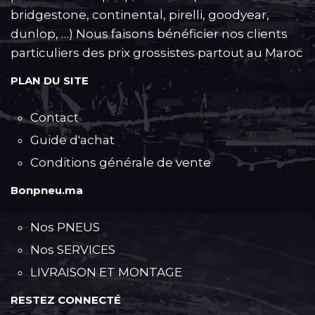
bridgestone, continental, pirelli, goodyear,
dunlop, …) Nous faisons bénéficier nos clients
particuliers des prix grossistes partout au Maroc
PLAN DU SITE
Contact
Guide d'achat
Conditions générale de vente
Bonpneu.ma
Nos PNEUS
Nos SERVICES
LIVRAISON ET MONTAGE
RESTEZ CONNECTÉ