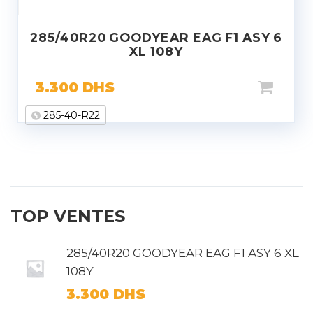
285/40R20 GOODYEAR EAG F1 ASY 6
XL 108Y
3.300
DHS
285-40-R22
TOP VENTES
285/40R20 GOODYEAR EAG F1 ASY 6 XL
108Y
3.300
DHS