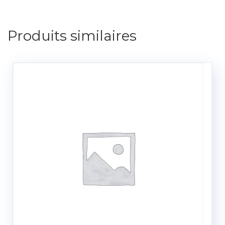
Produits similaires