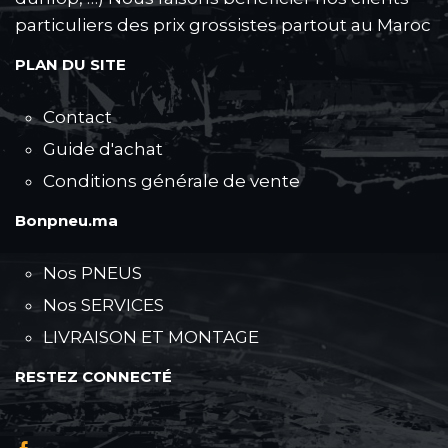
particuliers des prix grossistes partout au Maroc
PLAN DU SITE
Contact
Guide d'achat
Conditions générale de vente
Bonpneu.ma
Nos PNEUS
Nos SERVICES
LIVRAISON ET MONTAGE
RESTEZ CONNECTÉ