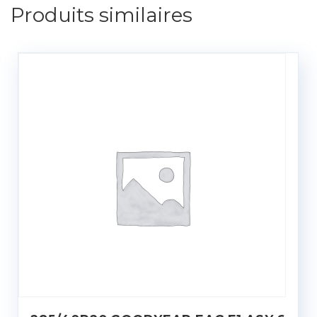
Produits similaires