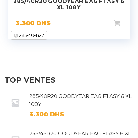
285/40R20 GOODYEAR EAG F1 ASY 6
XL 108Y
3.300
DHS
285-40-R22
TOP VENTES
285/40R20 GOODYEAR EAG F1 ASY 6 XL
108Y
3.300
DHS
255/45R20 GOODYEAR EAG F1 ASY 6 XL