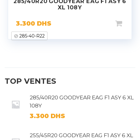
285/40R20 GOODYEAR EAG F1 ASY 6
XL 108Y
3.300
DHS
285-40-R22
TOP VENTES
285/40R20 GOODYEAR EAG F1 ASY 6 XL
108Y
3.300
DHS
255/45R20 GOODYEAR EAG F1 ASY 6 XL