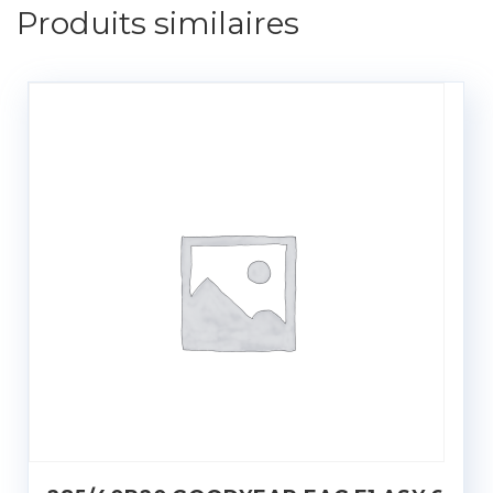
Produits similaires