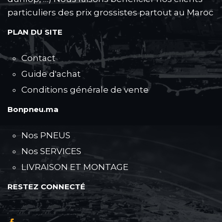
particuliers des prix grossistes partout au Maroc
PLAN DU SITE
Contact
Guide d'achat
Conditions générale de vente
Bonpneu.ma
Nos PNEUS
Nos SERVICES
LIVRAISON ET MONTAGE
RESTEZ CONNECTÉ