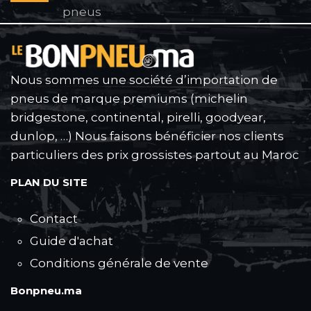
pneus
Nous sommes une société d’importation de
pneus de marque premiums (michelin
bridgestone, continental, pirelli, goodyear,
dunlop, …) Nous faisons bénéficier nos clients
particuliers des prix grossistes partout au Maroc
PLAN DU SITE
Contact
Guide d'achat
Conditions générale de vente
Bonpneu.ma