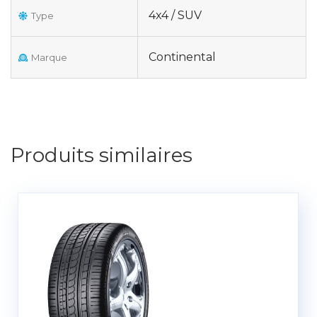
4x4 / SUV
Type
Continental
Marque
Produits similaires