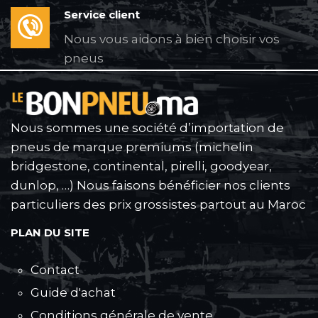
Service client
Nous vous aidons à bien choisir vos
pneus
Nous sommes une société d’importation de
pneus de marque premiums (michelin
bridgestone, continental, pirelli, goodyear,
dunlop, …) Nous faisons bénéficier nos clients
particuliers des prix grossistes partout au Maroc
PLAN DU SITE
Contact
Guide d'achat
Conditions générale de vente