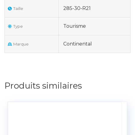
285-30-R21
Taille
Tourisme
Type
Continental
Marque
Produits similaires