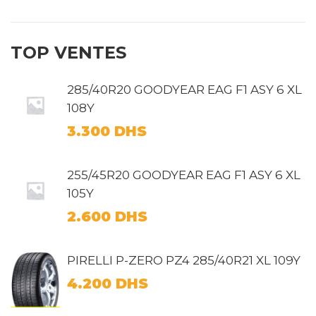
TOP VENTES
285/40R20 GOODYEAR EAG F1 ASY 6 XL
108Y
3.300
DHS
255/45R20 GOODYEAR EAG F1 ASY 6 XL
105Y
2.600
DHS
PIRELLI P-ZERO PZ4 285/40R21 XL 109Y
4.200
DHS