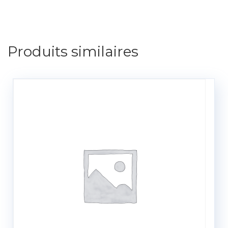
Produits similaires